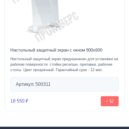
Настольный защитный экран с окном 900х600
Настольный защитный экран предназначен для установки на
рабочие поверхности: стойки ресепшн, прилавки, рабочие
столы. Цвет прозрачный. Гарантийный срок - 12 мес.
Артикул: 500311
18 550 ₽
+