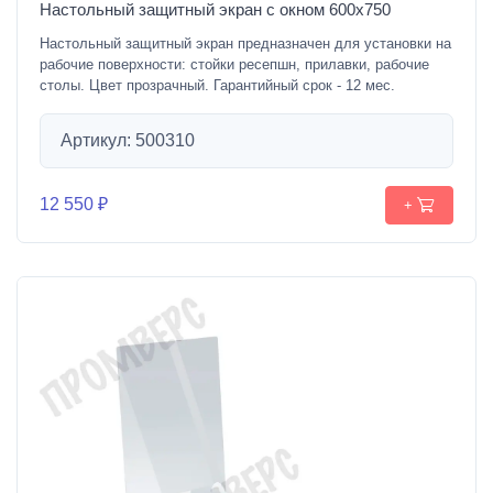
Настольный защитный экран с окном 600х750
Настольный защитный экран предназначен для установки на
рабочие поверхности: стойки ресепшн, прилавки, рабочие
столы. Цвет прозрачный. Гарантийный срок - 12 мес.
Артикул: 500310
12 550 ₽
+