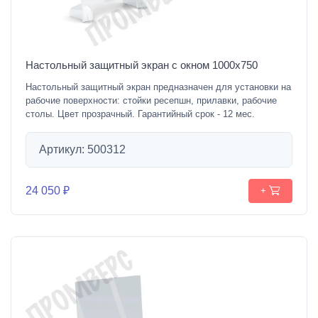
Настольный защитный экран с окном 1000х750
Настольный защитный экран предназначен для установки на
рабочие поверхности: стойки ресепшн, прилавки, рабочие
столы. Цвет прозрачный. Гарантийный срок - 12 мес.
Артикул: 500312
24 050 ₽
+