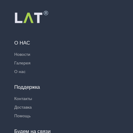
О НАС
Новости
Галерея
О нас
Поддержка
Контакты
Доставка
Помощь
Будем на связи