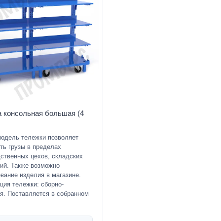
 консольная большая (4
модель тележки позволяет
ть грузы в пределах
ственных цехов, складских
ий. Также возможно
вание изделия в магазине.
ция тележки: сборно-
я. Поставляется в собранном