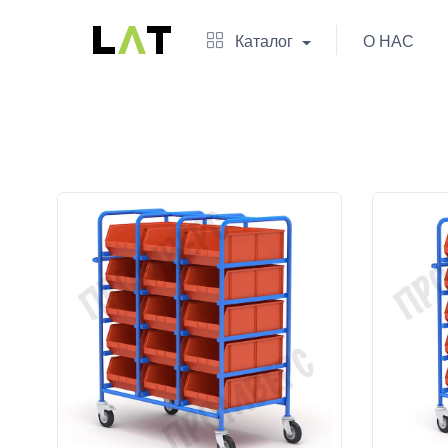
Каталог
О НАС