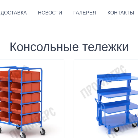
ДОСТАВКА
НОВОСТИ
ГАЛЕРЕЯ
КОНТАКТЫ
Консольные тележки