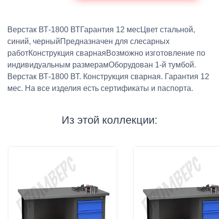
Верстак ВТ-1800 ВТГарантия 12 месЦвет стальной,
синий, черныйПредназначен для слесарных
работКонструкция сварнаяВозможно изготовление по
индивидуальным размерамОборудован 1-й тумбой.
Верстак ВТ-1800 ВТ. Конструкция сварная. Гарантия 12
мес. На все изделия есть сертификаты и паспорта.
Из этой коллекции: