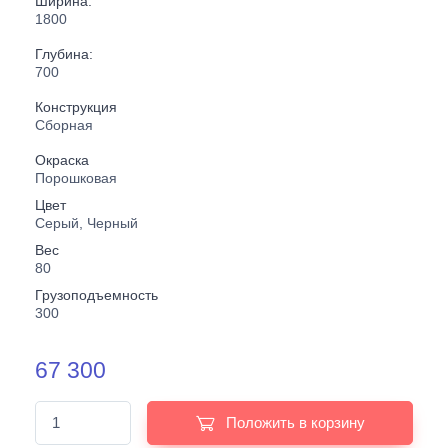
Ширина:
1800
Глубина:
700
Конструкция
Сборная
Окраска
Порошковая
Цвет
Серый, Черный
Вес
80
Грузоподъемность
300
67 300
Положить в корзину