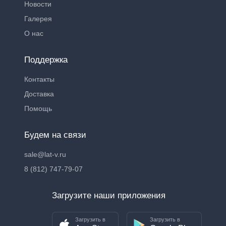
Новости
Галерея
О нас
Поддержка
Контакты
Доставка
Помощь
Будем на связи
sale@lat-v.ru
8 (812) 747-79-07
Загрузите наши приложения
Загрузить в
Загрузить в