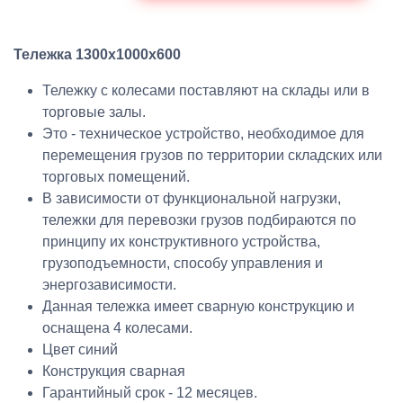
Тележка 1300х1000х600
Тележку с колесами поставляют на склады или в
торговые залы.
Это - техническое устройство, необходимое для
перемещения грузов по территории складских или
торговых помещений.
В зависимости от функциональной нагрузки,
тележки для перевозки грузов подбираются по
принципу их конструктивного устройства,
грузоподъемности, способу управления и
энергозависимости.
Данная тележка имеет сварную конструкцию и
оснащена 4 колесами.
Цвет синий
Конструкция сварная
Гарантийный срок - 12 месяцев.