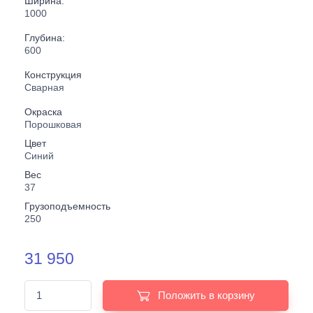
Ширина:
1000
Глубина:
600
Конструкция
Сварная
Окраска
Порошковая
Цвет
Синий
Вес
37
Грузоподъемность
250
31 950
Положить в корзину