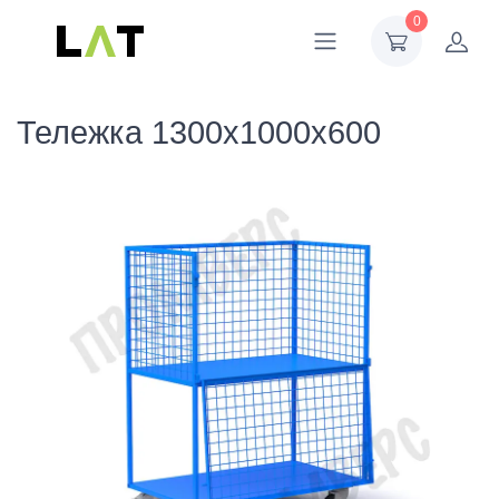
0
Тележка 1300х1000х600