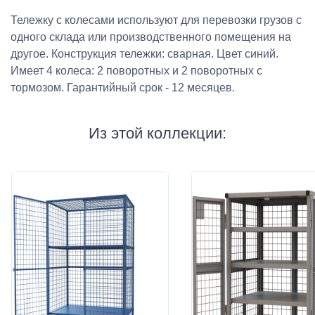
Тележку с колесами используют для перевозки грузов с
одного склада или производственного помещения на
другое. Конструкция тележки: сварная. Цвет синий.
Имеет 4 колеса: 2 поворотных и 2 поворотных с
тормозом. Гарантийный срок - 12 месяцев.
Из этой коллекции: