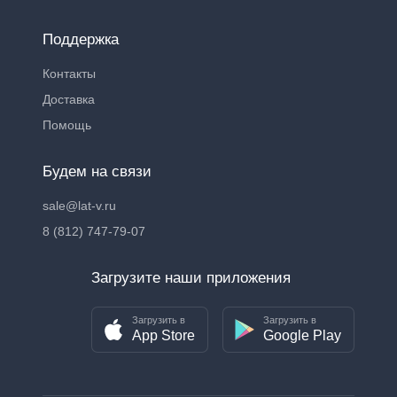
Поддержка
Контакты
Доставка
Помощь
Будем на связи
sale@lat-v.ru
8 (812) 747-79-07
Загрузите наши приложения
Загрузить в
Загрузить в
App Store
Google Play