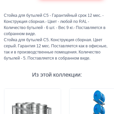
Стойка для бутылей C5 - Гарантийный срок 12 мес. -
Конструкция сборная.- Цвет - любой по RAL -
Количество бутылей - 6 шт. - Вес 9 кг.- Поставляется в
собранном виде.
Стойка для бутылей C5. Конструкция сборная. Цвет
серый. Гарантия 12 мес. Поставляется как в офисные,
так и в производственные помещения. Количество
бутылей - 5. Поставляется в собранном виде.
Из этой коллекции: