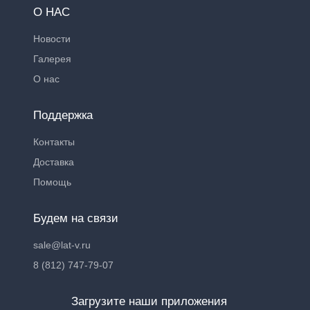
О НАС
Новости
Галерея
О нас
Поддержка
Контакты
Доставка
Помощь
Будем на связи
sale@lat-v.ru
8 (812) 747-79-07
Загрузите наши приложения