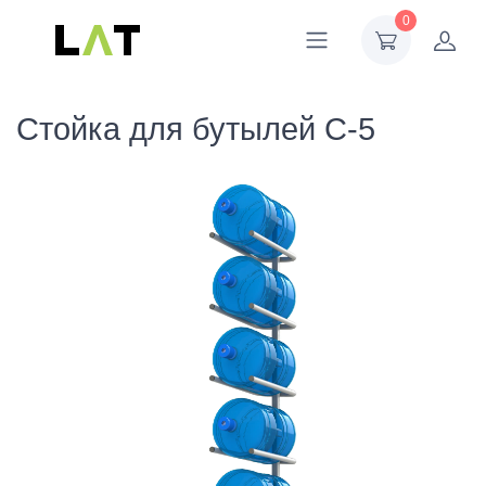
0
Стойка для бутылей С-5