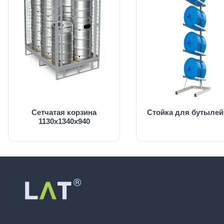
Сетчатая корзина
Стойка для бутылей
1130х1340х940