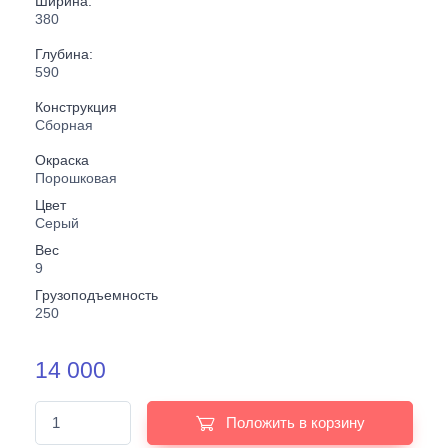
Ширина:
380
Глубина:
590
Конструкция
Сборная
Окраска
Порошковая
Цвет
Серый
Вес
9
Грузоподъемность
250
14 000
Положить в корзину