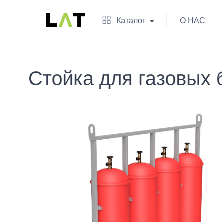
Каталог
О НАС
Стойка для газовых