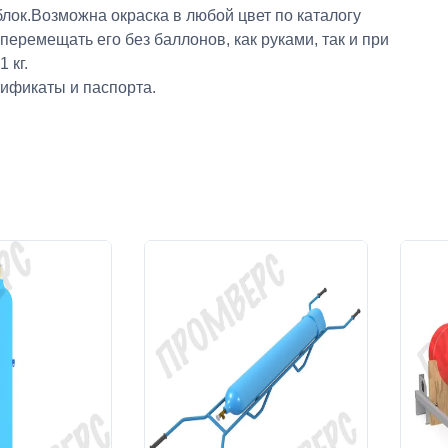
лок.Возможна окраска в любой цвет по каталогу
ремещать его без баллонов, как руками, так и при
 кг.
тификаты и паспорта.