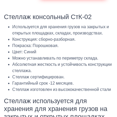
Стеллаж консольный СтК-02
Используется для хранения грузов на закрытых и
открытых площадках, складах, производствах.
Конструкция: сборно-разборная.
Покраска: Порошковая.
Цвет: Синий
Можно устанавливать по периметру склада.
Абсолютная жесткость и устойчивость конструкции
стеллажа.
Стеллаж сертифицирован.
Гарантийный срок -12 месяцев.
Стеллаж изготовлен из высококачественной стали
Стеллаж используется для
хранения для хранения грузов на
закрытых и открытых площадках,