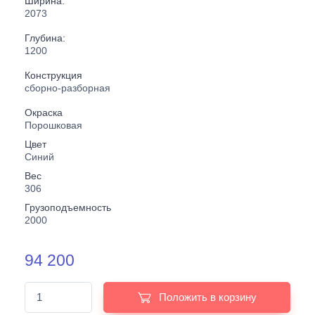
Ширина:
2073
Глубина:
1200
Конструкция
сборно-разборная
Окраска
Порошковая
Цвет
Синий
Вес
306
Грузоподъемность
2000
94 200
Положить в корзину