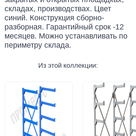
складах, производствах. Цвет
синий. Конструкция сборно-
разборная. Гарантийный срок -12
месяцев. Можно устанавливать по
периметру склада.
Из этой коллекции: