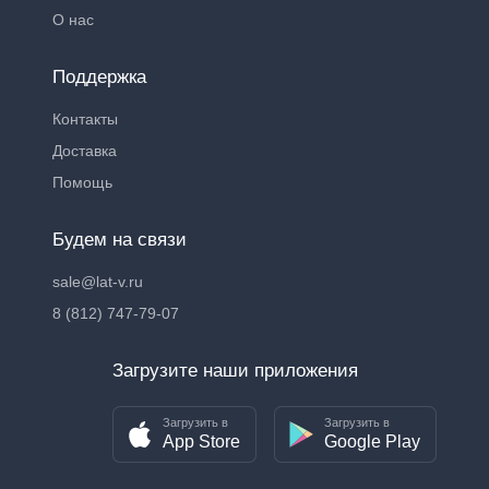
О нас
Поддержка
Контакты
Доставка
Помощь
Будем на связи
sale@lat-v.ru
8 (812) 747-79-07
Загрузите наши приложения
Загрузить в
Загрузить в
App Store
Google Play