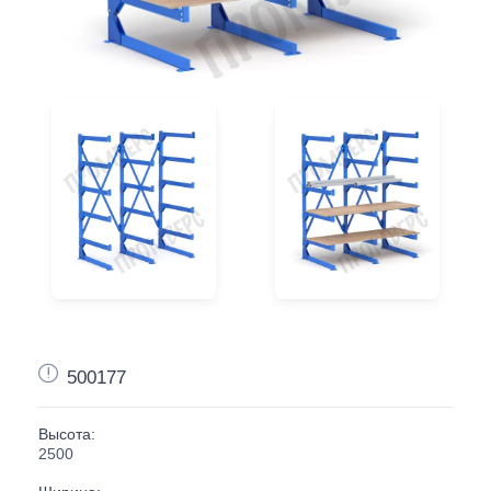
500177
Высота:
2500