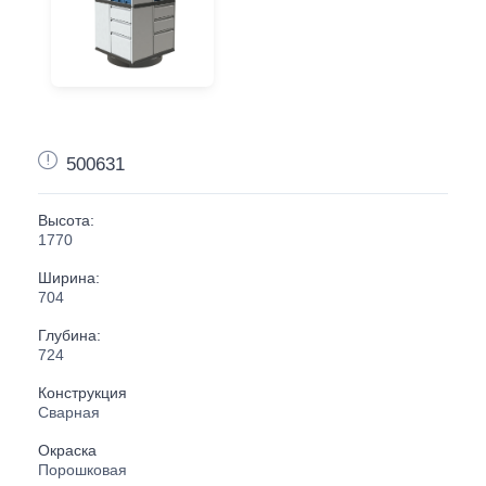
500631
Высота:
1770
Ширина:
704
Глубина:
724
Конструкция
Сварная
Окраска
Порошковая