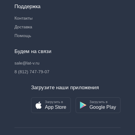
Поддержка
Контакты
Доставка
Помощь
Будем на связи
sale@lat-v.ru
8 (812) 747-79-07
Загрузите наши приложения
Загрузить в
Загрузить в
App Store
Google Play