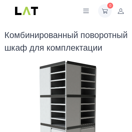
0
Комбинированный поворотный
шкаф для комплектации