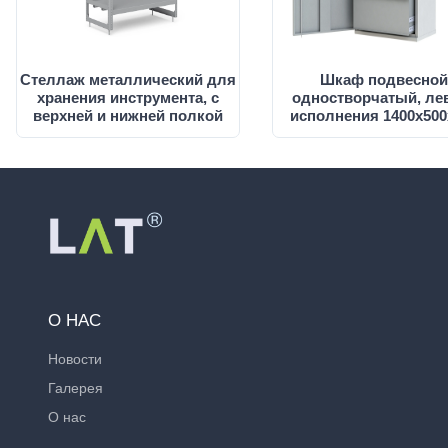
Стеллаж металлический для
Шкаф подвесной
хранения инструмента, с
одностворчатый, ле
верхней и нижней полкой
исполнения 1400х500
О НАС
Новости
Галерея
О нас