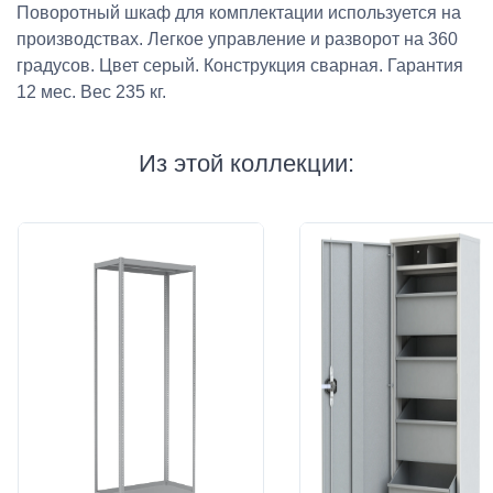
Поворотный шкаф для комплектации используется на
производствах. Легкое управление и разворот на 360
градусов. Цвет серый. Конструкция сварная. Гарантия
12 мес. Вес 235 кг.
Из этой коллекции: