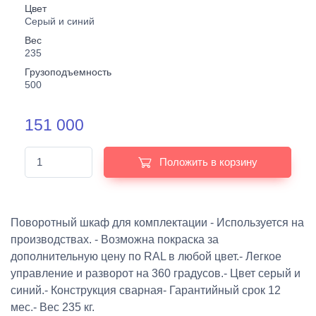
Цвет
Серый и синий
Вес
235
Грузоподъемность
500
151 000
Положить в корзину
Поворотный шкаф для комплектации - Используется на
производствах. - Возможна покраска за
дополнительную цену по RAL в любой цвет.- Легкое
управление и разворот на 360 градусов.- Цвет серый и
синий.- Конструкция сварная- Гарантийный срок 12
мес.- Вес 235 кг.