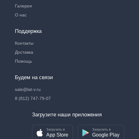
Галерея
О нас
Поддержка
Контакты
Доставка
Помощь
Будем на связи
sale@lat-v.ru
8 (812) 747-79-07
Загрузите наши приложения
Загрузить в
Загрузить в
App Store
Google Play