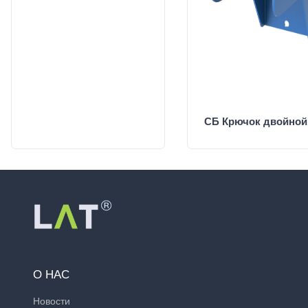
СБ Крючок двойной
О НАС
Новости