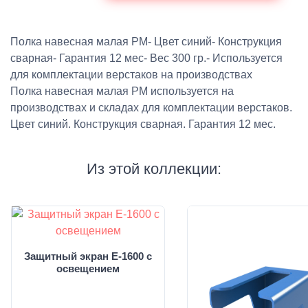
Полка навесная малая PM- Цвет синий- Конструкция
сварная- Гарантия 12 мес- Вес 300 гр.- Используется
для комплектации верстаков на производствах
Полка навесная малая PM используется на
производствах и складах для комплектации верстаков.
Цвет синий. Конструкция сварная. Гарантия 12 мес.
Из этой коллекции:
Защитный экран E-1600 с
освещением