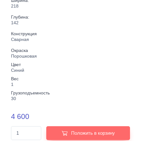
Ширина:
218
Глубина:
142
Конструкция
Сварная
Окраска
Порошковая
Цвет
Синий
Вес
1
Грузоподъемность
30
4 600
Положить в корзину