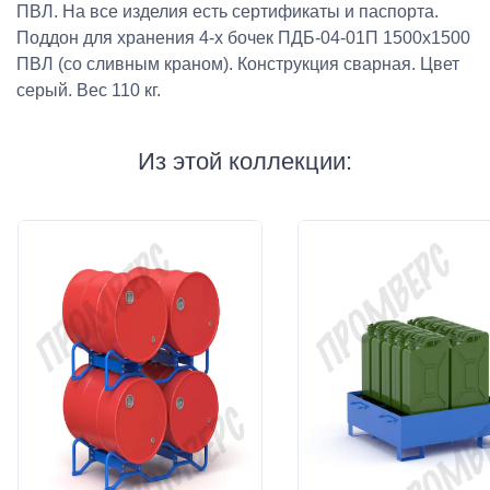
ПВЛ. На все изделия есть сертификаты и паспорта.
Поддон для хранения 4-х бочек ПДБ-04-01П 1500х1500
ПВЛ (со сливным краном). Конструкция сварная. Цвет
серый. Вес 110 кг.
Из этой коллекции: