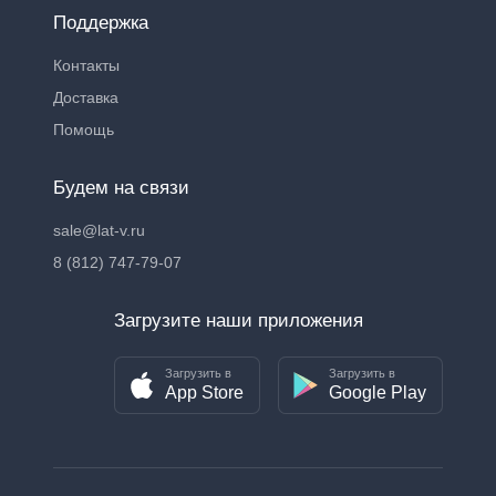
Поддержка
Контакты
Доставка
Помощь
Будем на связи
sale@lat-v.ru
8 (812) 747-79-07
Загрузите наши приложения
Загрузить в
Загрузить в
App Store
Google Play