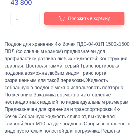
43 800
Положить в корзину
Поддон для хранения 4-х бочек ПДБ-04-01П 1500х1500
ПВЛ (со сливным краном) предназначен для
профилактики разлива любых жидкостей: Конструкция:
сварная. Цветовая гамма: серый Транспортировка
поддона возможна любым видом транспорта,
разрешенным для такой перевозки. Жидкость
собранную в поддоне можно использовать повторно.
По желанию Заказчика возможно изготовление
нестандартных изделий по индивидуальным размерам.
Предназначен для хранения и транспортировки 4-х
бочек Собранную жидкость сливают, выкручивая
сливной болт М10 на дне поддона. Опоры выполнены в
виде пустотелых полостей для погрузчика. Решетка