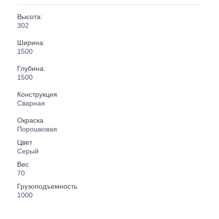
Высота:
302
Ширина:
1500
Глубина:
1500
Конструкция
Сварная
Окраска
Порошковая
Цвет
Серый
Вес
70
Грузоподъемность
1000