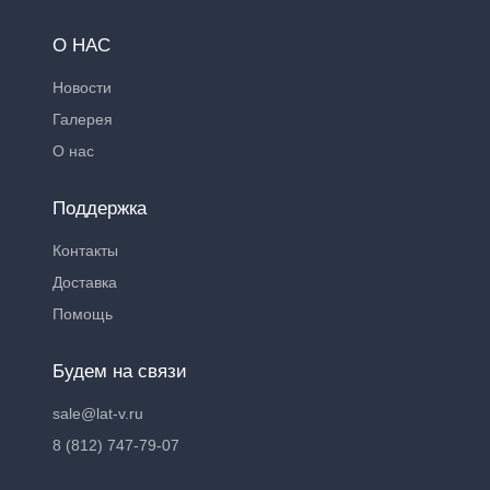
О НАС
Новости
Галерея
О нас
Поддержка
Контакты
Доставка
Помощь
Будем на связи
sale@lat-v.ru
8 (812) 747-79-07