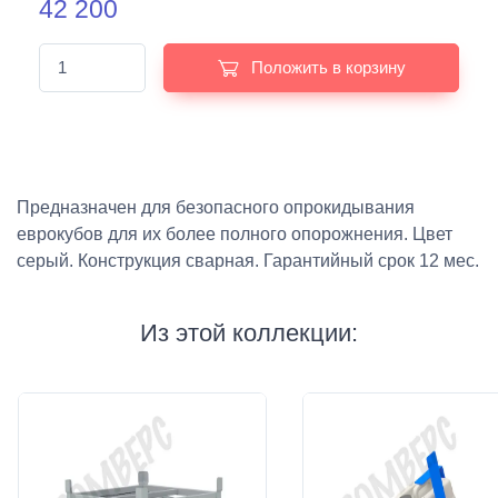
42 200
Положить в корзину
Предназначен для безопасного опрокидывания
еврокубов для их более полного опорожнения. Цвет
серый. Конструкция сварная. Гарантийный срок 12 мес.
Из этой коллекции: