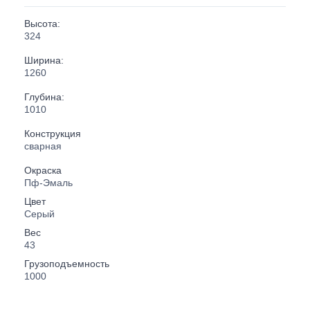
Высота:
324
Ширина:
1260
Глубина:
1010
Конструкция
сварная
Окраска
Пф-Эмаль
Цвет
Серый
Вес
43
Грузоподъемность
1000