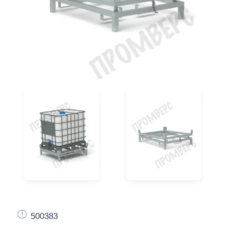
500383