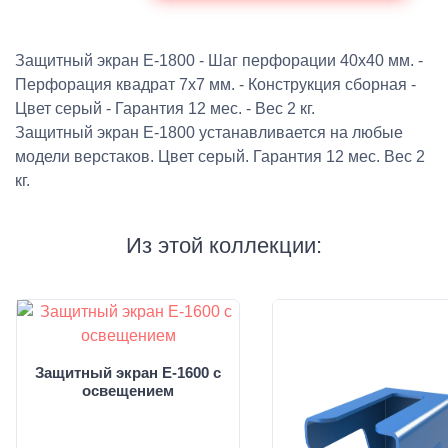
Защитный экран E-1800 - Шаг перфорации 40х40 мм. -
Перфорация квадрат 7х7 мм. - Конструкция сборная -
Цвет серый - Гарантия 12 мес. - Вес 2 кг.
Защитный экран E-1800 устанавливается на любые
модели верстаков. Цвет серый. Гарантия 12 мес. Вес 2
кг.
Из этой коллекции:
Защитный экран E-1600 с
освещением