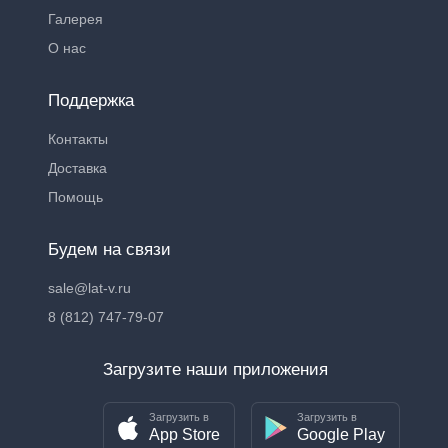
Галерея
О нас
Поддержка
Контакты
Доставка
Помощь
Будем на связи
sale@lat-v.ru
8 (812) 747-79-07
Загрузите наши приложения
Загрузить в
Загрузить в
App Store
Google Play