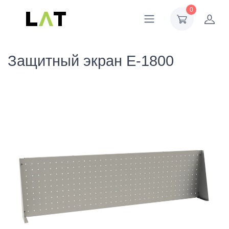
0
Защитный экран E-1800