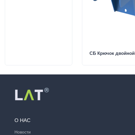
СБ Крючок двойной
О НАС
Новости