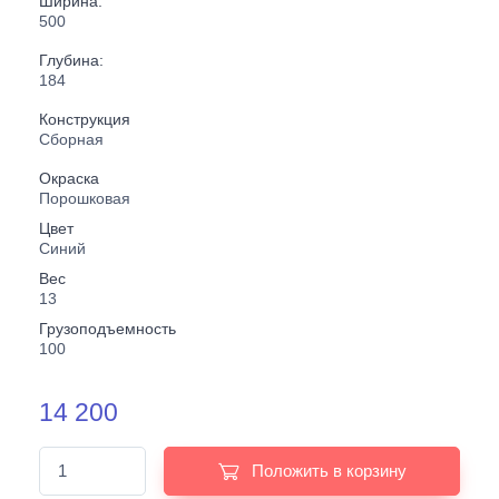
Ширина:
500
Глубина:
184
Конструкция
Сборная
Окраска
Порошковая
Цвет
Синий
Вес
13
Грузоподъемность
100
14 200
Положить в корзину