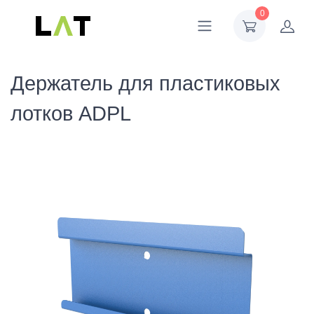
0
Держатель для пластиковых
лотков ADPL