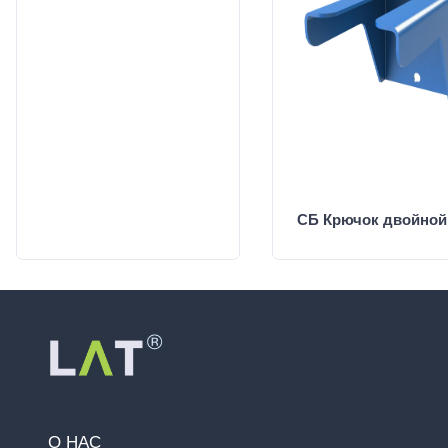
СБ Крючок двойной
О НАС