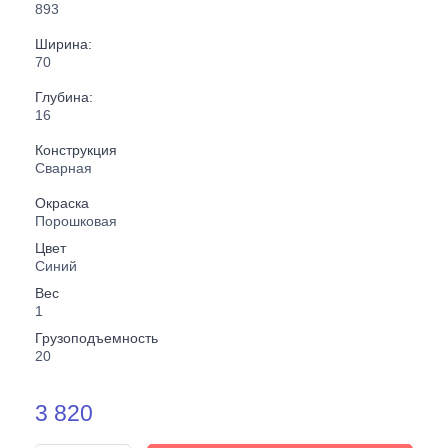
893
Ширина:
70
Глубина:
16
Конструкция
Сварная
Окраска
Порошковая
Цвет
Синий
Вес
1
Грузоподъемность
20
3 820