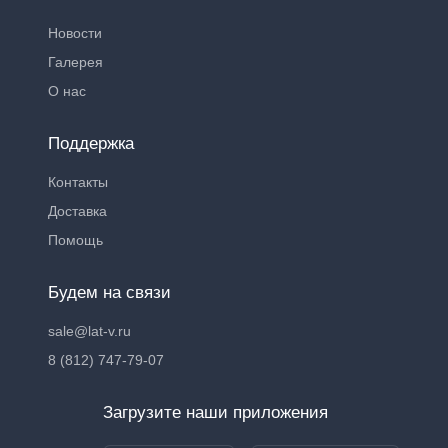
Новости
Галерея
О нас
Поддержка
Контакты
Доставка
Помощь
Будем на связи
sale@lat-v.ru
8 (812) 747-79-07
Загрузите наши приложения