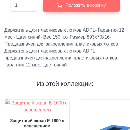
Положить в корзину
Держатель для пластиковых лотков ADPL- Гарантия 12
мес.- Цвет синий- Вес 150 гр.- Размер 893x70x16-
Предназначен для закрепления пластиковых лотков
Держатель для пластиковых лотков ADPL
предназначен для закрепления пластиковых лотков.
Гарантия 12 мес. Цвет синий
Из этой коллекции:
Защитный экран E-1600 с
освещением