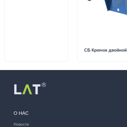
СБ Крючок двойной
О НАС
Новости