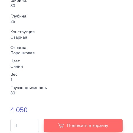
Ширина:
80
Глубина:
25
Конструкция
Сварная
Окраска
Порошковая
Цвет
Синий
Вес
1
Грузоподъемность
30
4 050
Положить в корзину