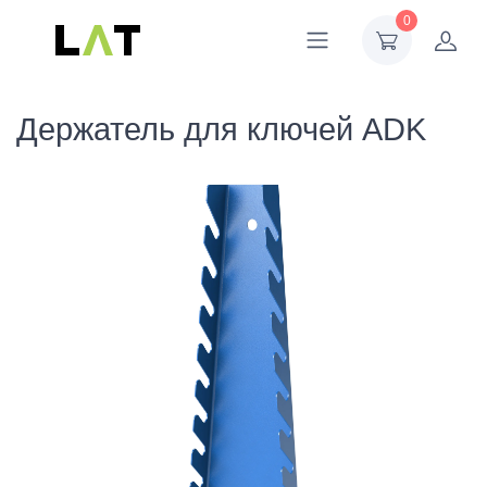
0
Держатель для ключей ADK