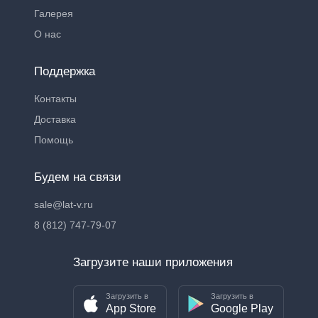
Галерея
О нас
Поддержка
Контакты
Доставка
Помощь
Будем на связи
sale@lat-v.ru
8 (812) 747-79-07
Загрузите наши приложения
Загрузить в
Загрузить в
App Store
Google Play