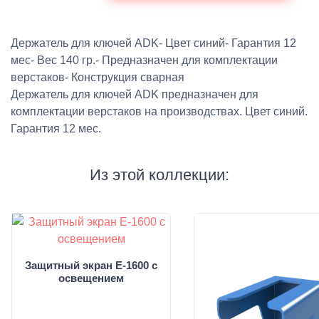
Держатель для ключей ADK- Цвет синий- Гарантия 12
мес- Вес 140 гр.- Предназначен для комплектации
верстаков- Конструкция сварная
Держатель для ключей ADK предназначен для
комплектации верстаков на производствах. Цвет синий.
Гарантия 12 мес.
Из этой коллекции:
Защитный экран E-1600 с
освещением