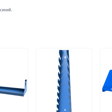
синий.