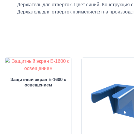
Держатель для отвёрток- Цвет синий- Конструкция с
Держатель для отвёрток применяется на производст
Защитный экран E-1600 с
освещением