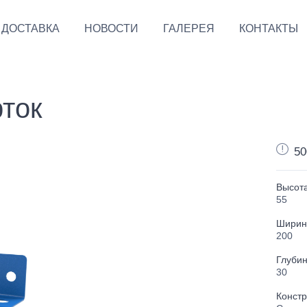
ДОСТАВКА
НОВОСТИ
ГАЛЕРЕЯ
КОНТАКТЫ
рток
50
Высота
55
Ширин
200
Глубин
30
Констр